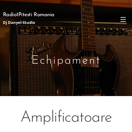
Radio1Pitesti Romania
Dj Danyel-Studio
Echipament
Amplificatoare