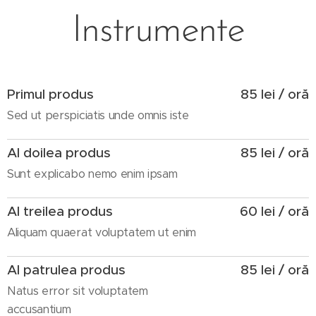
Instrumente
Primul produs
85 lei / oră
Sed ut perspiciatis unde omnis iste
Al doilea produs
85 lei / oră
Sunt explicabo nemo enim ipsam
Al treilea produs
60 lei / oră
Aliquam quaerat voluptatem ut enim
Al patrulea produs
85 lei / oră
Natus error sit voluptatem
accusantium