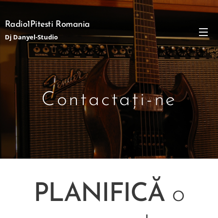
Radio1Pitesti Romania
Dj Danyel-Studio
Contactați-ne
PLANIFICĂ
o